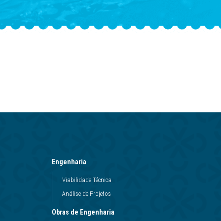
Engenharia
Viabilidade Técnica
Análise de Projetos
Obras de Engenharia