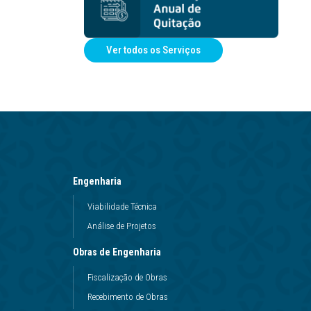
Ver todos os Serviços
Engenharia
Viabilidade Técnica
Análise de Projetos
Obras de Engenharia
Fiscalização de Obras
Recebimento de Obras