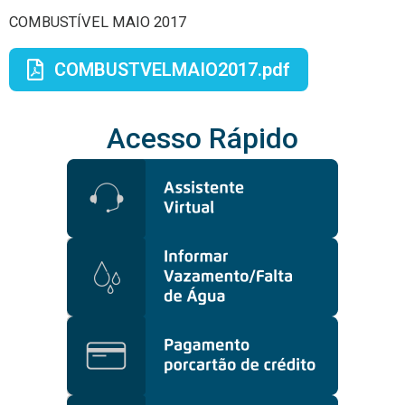
COMBUSTÍVEL MAIO 2017
COMBUSTVELMAIO2017.pdf
Acesso Rápido