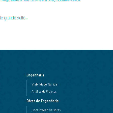
e grande vulto.
Engenharia
Viabilidade Técnica
Análise de Projetos
Obras de Engenharia
Fiscalização de Obras