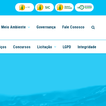
Meio Ambiente
Governança
Fale Conosco
iços
Concursos
Licitação
LGPD
Integridade