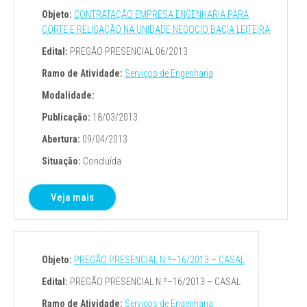
Objeto:
CONTRATAÇÃO EMPRESA ENGENHARIA PARA
CORTE E RELIGAÇÃO NA UNIDADE NEGOCIO BACIA LEITEIRA
Edital:
PREGÃO PRESENCIAL 06/2013
Ramo de Atividade:
Serviços de Engenharia
Modalidade:
Publicação:
18/03/2013
Abertura:
09/04/2013
Situação:
Concluída
Veja mais
Objeto:
PREGÃO PRESENCIAL N.º–16/2013 – CASAL
Edital:
PREGÃO PRESENCIAL N.º–16/2013 – CASAL
Ramo de Atividade:
Serviços de Engenharia