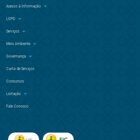
Acesso à Informação
LGPD
Serviços
Meio Ambiente
Governança
Carta de Serviços
Concursos
Licitação
Fale Conosco