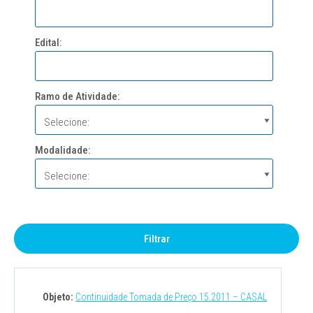
Edital:
Ramo de Atividade:
Modalidade:
Objeto:
Continuidade Tomada de Preço 15.2011 – CASAL