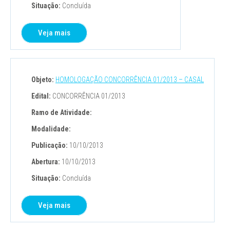
Situação:
Concluída
Veja mais
Objeto:
HOMOLOGAÇÃO CONCORRÊNCIA 01/2013 – CASAL
Edital:
CONCORRÊNCIA 01/2013
Ramo de Atividade:
Modalidade:
Publicação:
10/10/2013
Abertura:
10/10/2013
Situação:
Concluída
Veja mais