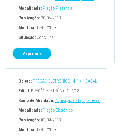
Modalidade:
Pregão Presencial
Publicação:
20/05/2013
Abertura:
12/06/2013
Situação:
Concluída
Veja mais
Objeto:
PREGÃO ELETRÔNICO 14/13 – CASAL
Edital:
PREGÃO ELETRÔNICO 14/13
Ramo de Atividade:
Aquisição de Equipamento
Modalidade:
Pregão Eletrônico
Publicação:
02/09/2013
Abertura:
17/09/2013