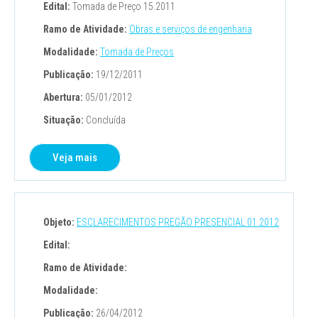
Edital:
Tomada de Preço 15.2011
Ramo de Atividade:
Obras e serviços de engenharia
Modalidade:
Tomada de Preços
Publicação:
19/12/2011
Abertura:
05/01/2012
Situação:
Concluída
Veja mais
Objeto:
ESCLARECIMENTOS PREGÃO PRESENCIAL 01.2012
Edital:
Ramo de Atividade:
Modalidade:
Publicação:
26/04/2012