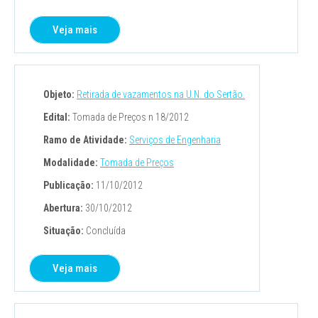
Veja mais
Objeto:
Retirada de vazamentos na U.N. do Sertão.
Edital:
Tomada de Preços n 18/2012
Ramo de Atividade:
Serviços de Engenharia
Modalidade:
Tomada de Preços
Publicação:
11/10/2012
Abertura:
30/10/2012
Situação:
Concluída
Veja mais