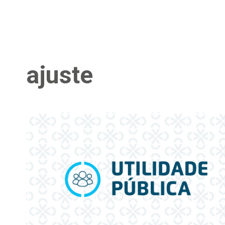
ajuste