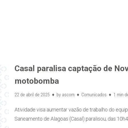
Casal paralisa captação de Nov
motobomba
22 de abril de 2025
by
ascom
Comunicados
1 min de
Atividade visa aumentar vazão de trabalho do equi
Saneamento de Alagoas (Casal) paralisou, das 10h