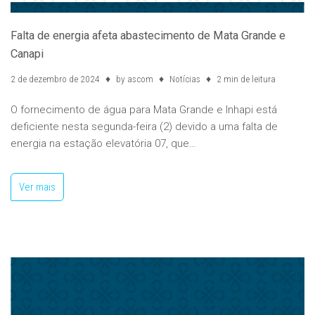
Falta de energia afeta abastecimento de Mata Grande e
Canapi
2 de dezembro de 2024
by
ascom
Notícias
2 min de leitura
O fornecimento de água para Mata Grande e Inhapi está
deficiente nesta segunda-feira (2) devido a uma falta de
energia na estação elevatória 07, que…
Ver mais