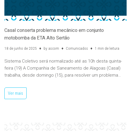
Casal conserta problema mecânico em conjunto
motobomba da ETA Alto Sertão
18 de junho de 2025
by
ascom
Comunicados
1 min de leitura
Sistema Coletivo será normalizado até as 10h desta quinta-
feira (19) A Companhia de Saneamento de Alagoas (Casal)
trabalha, desde domingo (15), para resolver um problema…
Ver mais