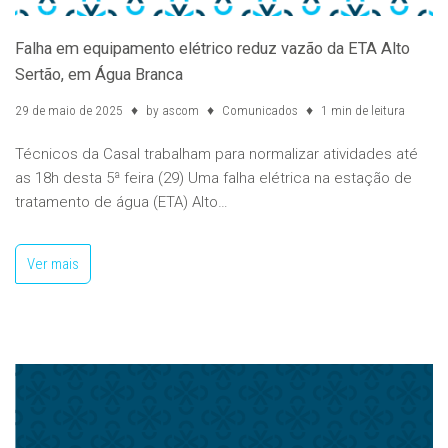
Falha em equipamento elétrico reduz vazão da ETA Alto
Sertão, em Água Branca
29 de maio de 2025
by
ascom
Comunicados
1 min de leitura
Técnicos da Casal trabalham para normalizar atividades até
as 18h desta 5ª feira (29) Uma falha elétrica na estação de
tratamento de água (ETA) Alto…
Ver mais