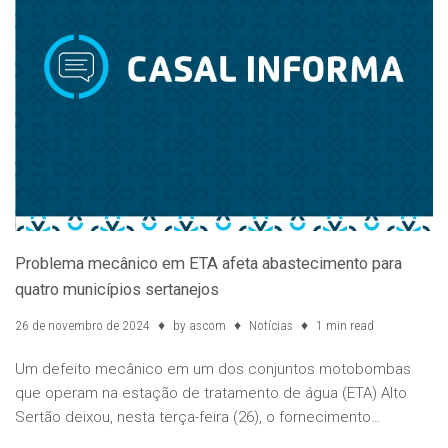
Problema mecânico em ETA afeta abastecimento para
quatro municípios sertanejos
26 de novembro de 2024
by
ascom
Notícias
1 min read
Um defeito mecânico em um dos conjuntos motobombas
que operam na estação de tratamento de água (ETA) Alto
Sertão deixou, nesta terça-feira (26), o fornecimento…