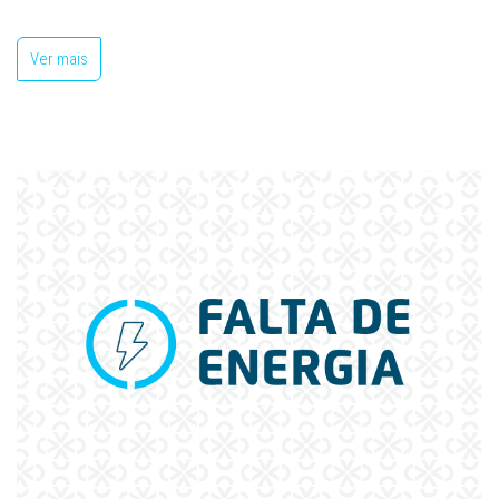
Ver mais