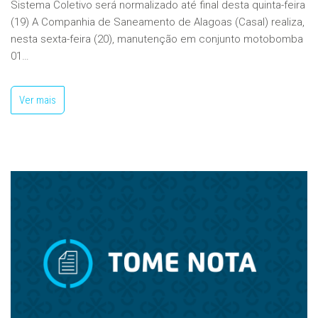
Sistema Coletivo será normalizado até final desta quinta-feira
(19) A Companhia de Saneamento de Alagoas (Casal) realiza,
nesta sexta-feira (20), manutenção em conjunto motobomba
01…
Ver mais