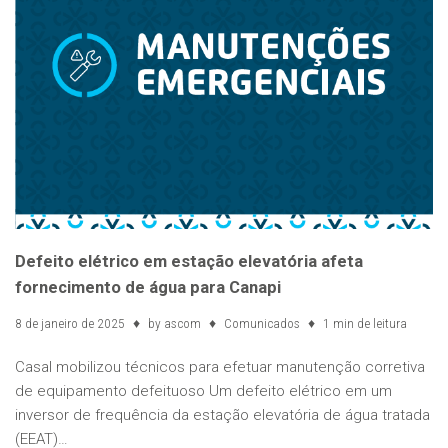
Defeito elétrico em estação elevatória afeta
fornecimento de água para Canapi
8 de janeiro de 2025
by
ascom
Comunicados
1 min de leitura
Casal mobilizou técnicos para efetuar manutenção corretiva
de equipamento defeituoso Um defeito elétrico em um
inversor de frequência da estação elevatória de água tratada
(EEAT)…