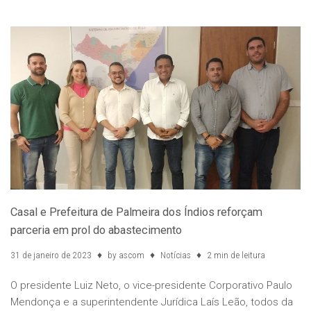
Casal e Prefeitura de Palmeira dos Índios reforçam
parceria em prol do abastecimento
31 de janeiro de 2023
by
ascom
Notícias
2 min de leitura
O presidente Luiz Neto, o vice-presidente Corporativo Paulo
Mendonça e a superintendente Jurídica Laís Leão, todos da