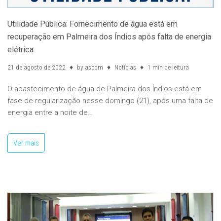
Utilidade Pública: Fornecimento de água está em
recuperação em Palmeira dos Índios após falta de energia
elétrica
21 de agosto de 2022
by
ascom
Notícias
1 min de leitura
O abastecimento de água de Palmeira dos Índios está em
fase de regularização nesse domingo (21), após uma falta de
energia entre a noite de…
Ver mais