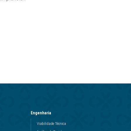
Engenharia
Viabilidade Técnica