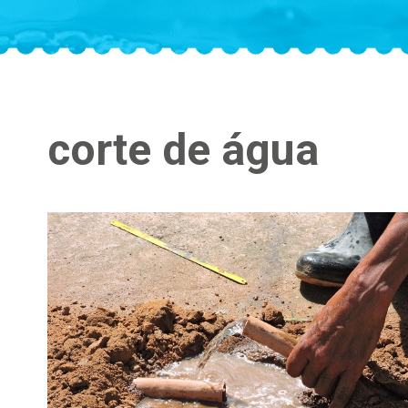
corte de água