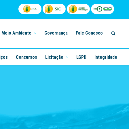
Meio Ambiente
Governança
Fale Conosco
iços
Concursos
Licitação
LGPD
Integridade