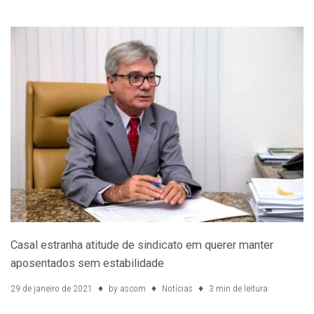
Casal estranha atitude de sindicato em querer manter
aposentados sem estabilidade
29 de janeiro de 2021
by
ascom
Notícias
3 min de leitura