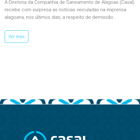
A Diretoria da Companhia de Saneamento de Alagoas (Casal)
recebe com surpresa as notícias veiculadas na imprensa
alagoana, nos últimos dias, a respeito de demissão…
Ver mais