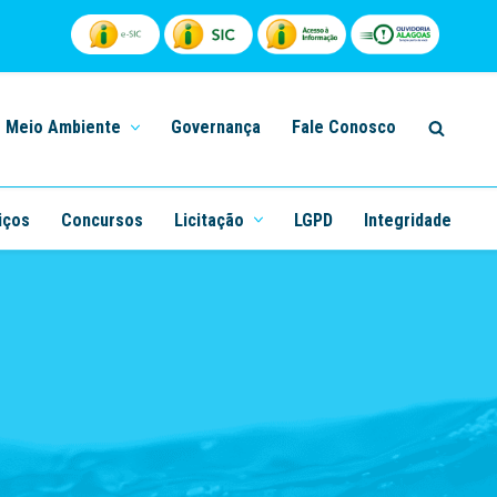
Meio Ambiente
Governança
Fale Conosco
iços
Concursos
Licitação
LGPD
Integridade