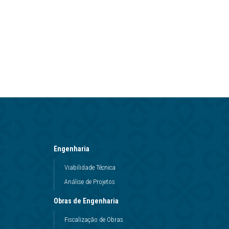
Engenharia
Viabilidade Técnica
Análise de Projetos
Obras de Engenharia
Fiscalização de Obras