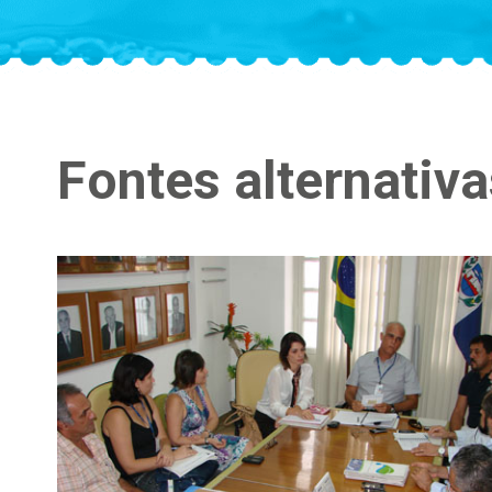
Fontes alternativa