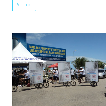
Ver mais