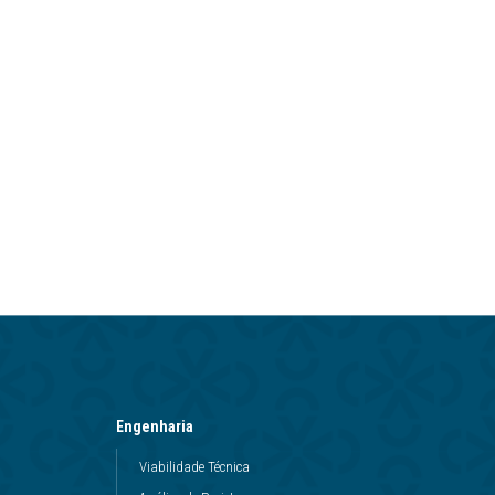
Engenharia
Viabilidade Técnica