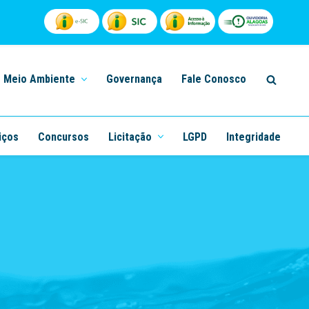
Meio Ambiente
Governança
Fale Conosco
iços
Concursos
Licitação
LGPD
Integridade