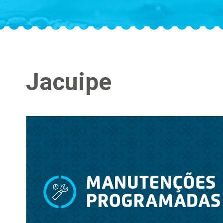
Jacuipe