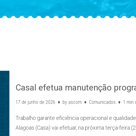
Casal efetua manutenção prog
17 de junho de 2026
by
ascom
Comunicados
1 min 
Trabalho garante eficiência operacional e qualida
Alagoas (Casa) vai efetuar, na próxima terça-feira