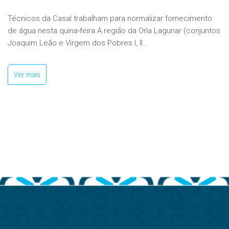
Técnicos da Casal trabalham para normalizar fornecimento
de água nesta quina-feira A região da Orla Lagunar (conjuntos
Joaquim Leão e Virgem dos Pobres I, II…
Ver mais