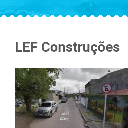
LEF Construções