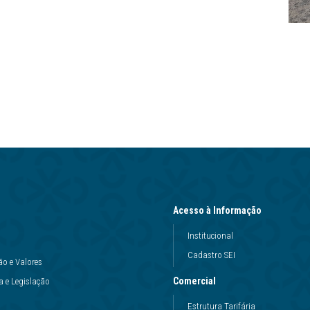
Acesso à Informação
Institucional
Cadastro SEI
ão e Valores
Comercial
 e Legislação
Estrutura Tarifária