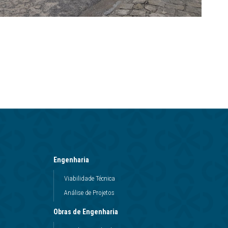
Engenharia
Viabilidade Técnica
Análise de Projetos
Obras de Engenharia