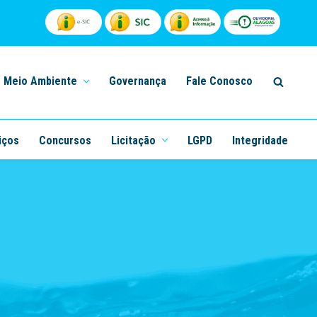
Meio Ambiente
Governança
Fale Conosco
iços
Concursos
Licitação
LGPD
Integridade