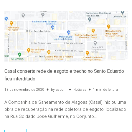
Casal conserta rede de esgoto e trecho no Santo Eduardo
fica interditado
13 de novembro de 2020
by
ascom
Notícias
1 min de leitura
A Companhia de Saneamento de Alagoas (Casal) iniciou uma
obra de recuperação na rede coletora de esgoto, localizado
na Rua Soldado José Guilherme, no Conjunto…