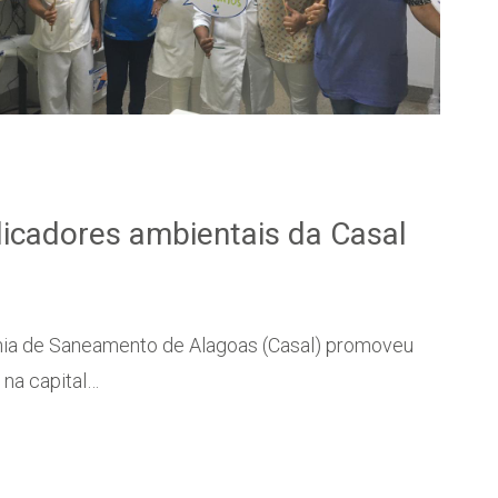
licadores ambientais da Casal
ia de Saneamento de Alagoas (Casal) promoveu
 na capital…