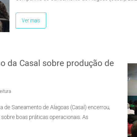
Ver mais
o da Casal sobre produção de
eitura
a de Saneamento de Alagoas (Casal) encerrou,
s sobre boas práticas operacionais. As