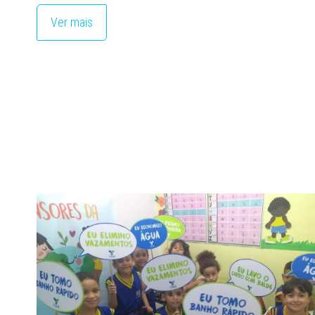
Ver mais