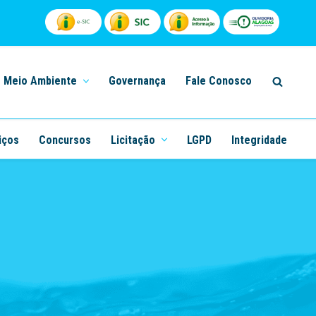
Meio Ambiente
Governança
Fale Conosco
iços
Concursos
Licitação
LGPD
Integridade