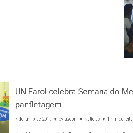
UN Farol celebra Semana do Me
panfletagem
7 de junho de 2019
by
ascom
Notícias
1 min de leitu