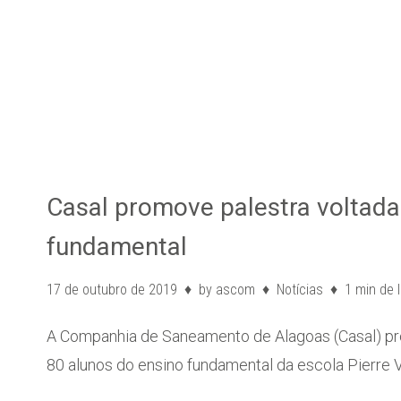
Casal promove palestra voltada
fundamental
17 de outubro de 2019
by
ascom
Notícias
1 min de l
A Companhia de Saneamento de Alagoas (Casal) prom
80 alunos do ensino fundamental da escola Pierre V