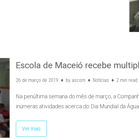
Escola de Maceió recebe multip
26 de março de 2019
by
ascom
Notícias
2 min read
Na penúltima semana do mês de março, a Companh
inúmeras atividades acerca do Dia Mundial da Água
Ver mais