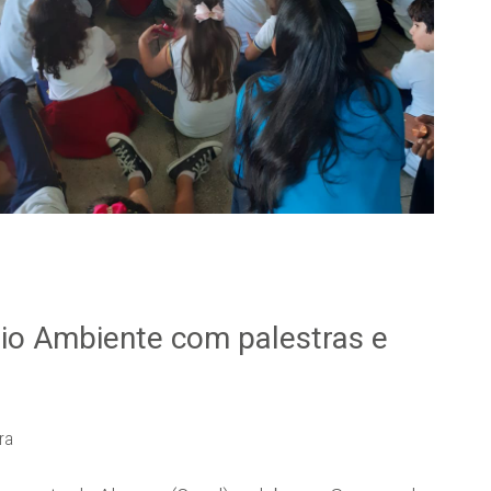
io Ambiente com palestras e
ra