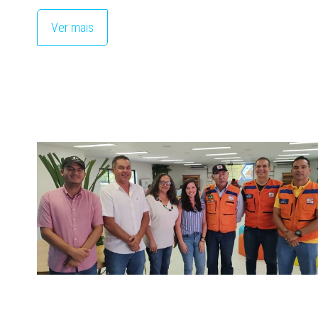
Ver mais