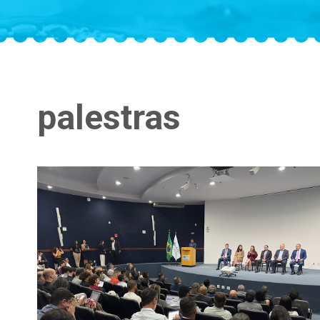
palestras