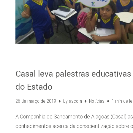
Casal leva palestras educativas
do Estado
26 de março de 2019
by
ascom
Notícias
1 min de le
A Companhia de Saneamento de Alagoas (Casal) a
conhecimentos acerca da conscientização sobre os