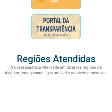
Regiões Atendidas
A Casal abastece vitalidade em diversas regiões de
Alagoas, assegurando água potável e serviços essenciais.