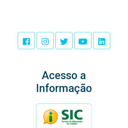
Acesse Nossas
Redes Sociais
Acesso a
Informação