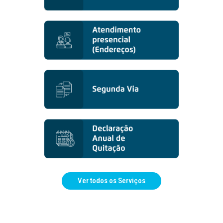
Ver todos os Serviços