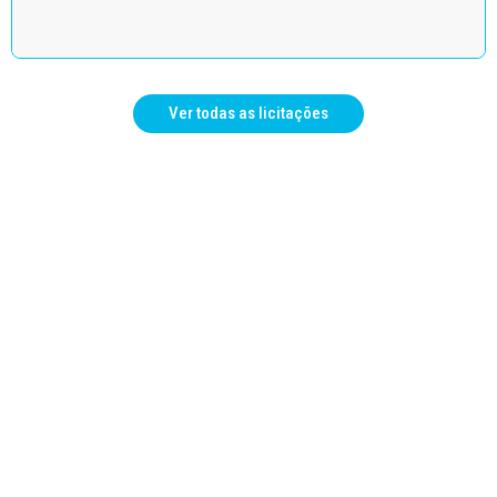
Ver todas as licitações