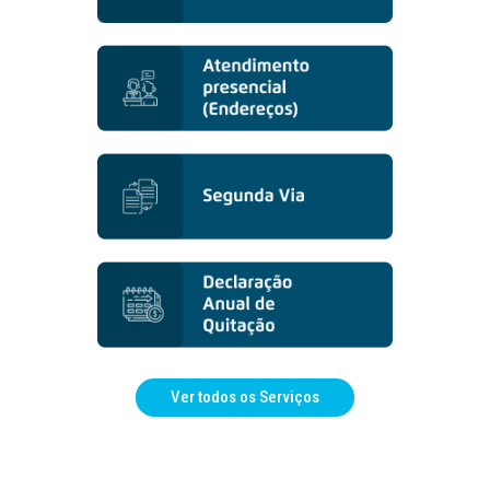
Ver todos os Serviços