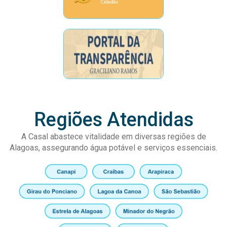
Regiões Atendidas
A Casal abastece vitalidade em diversas regiões de
Alagoas, assegurando água potável e serviços essenciais.