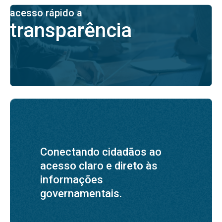
acesso rápido a
transparência
Conectando cidadãos ao
acesso claro e direto às
informações
governamentais.