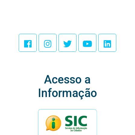
Acesse Nossas
Redes Sociais
Acesso a
Informação