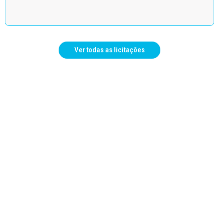
Ver todas as licitações