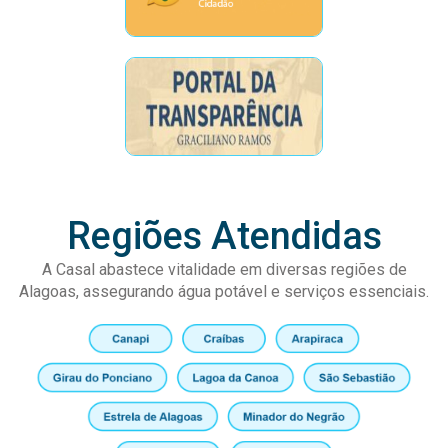
Regiões Atendidas
A Casal abastece vitalidade em diversas regiões de
Alagoas, assegurando água potável e serviços essenciais.