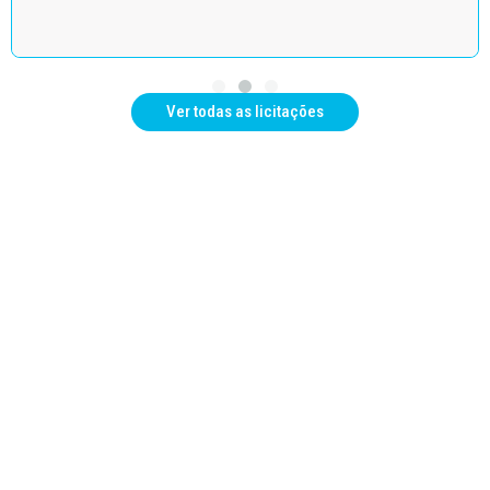
Ver todas as licitações