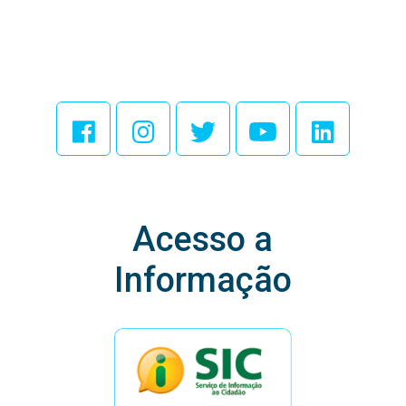
Acesse Nossas
Redes Sociais
Acesso a
Informação