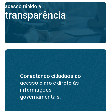
acesso rápido a
transparência
Conectando cidadãos ao
acesso claro e direto às
informações
governamentais.