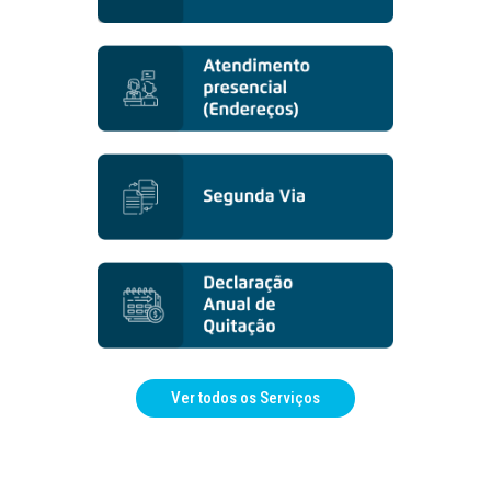
Ver todos os Serviços