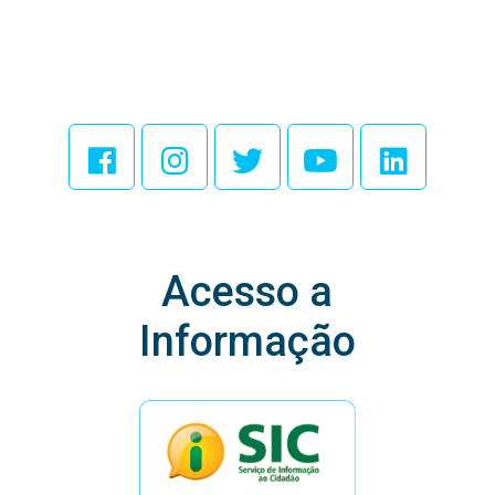
Acesse Nossas
Redes Sociais
Acesso a
Informação