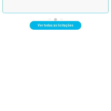
Ver todas as licitações