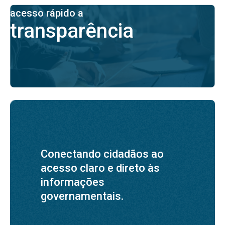
acesso rápido a
transparência
Conectando cidadãos ao
acesso claro e direto às
informações
governamentais.