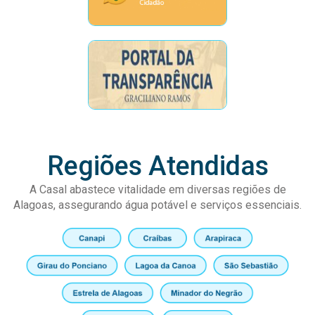
Regiões Atendidas
A Casal abastece vitalidade em diversas regiões de
Alagoas, assegurando água potável e serviços essenciais.