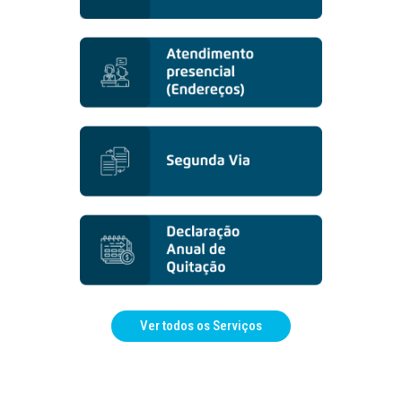
Ver todos os Serviços