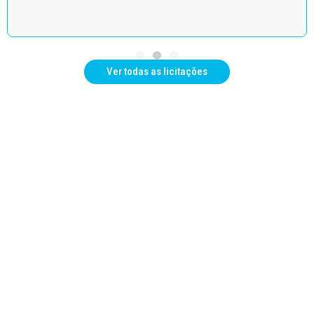
Ver todas as licitações