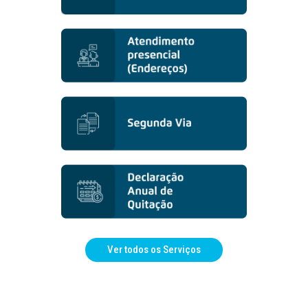
Ver todos os Serviços