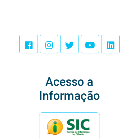
Acesse Nossas
Redes Sociais
Acesso a
Informação