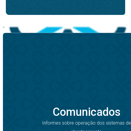
Comunicados
Informes sobre operação dos sistemas de