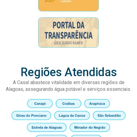
Regiões Atendidas
A Casal abastece vitalidade em diversas regiões de
Alagoas, assegurando água potável e serviços essenciais.