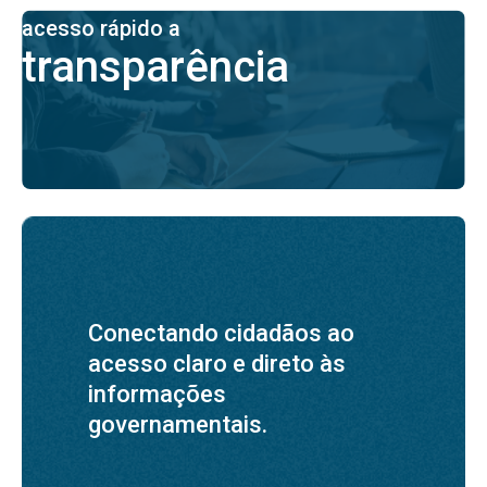
acesso rápido a
transparência
Conectando cidadãos ao
acesso claro e direto às
informações
governamentais.