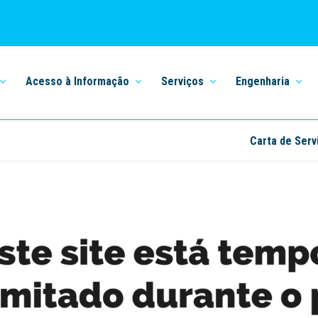
Acesso à Informação
Serviços
Engenharia
Carta de Serv