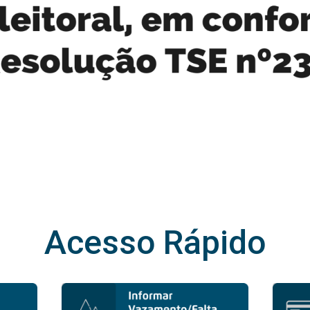
Acesso Rápido