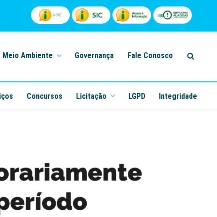
Meio Ambiente
Governança
Fale Conosco
iços
Concursos
Licitação
LGPD
Integridade