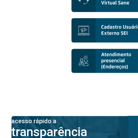
acesso rápido a
transparência