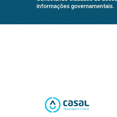
informações governamentais.