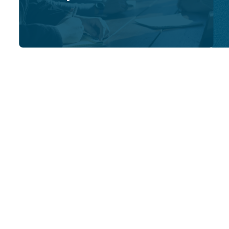
Comunicados