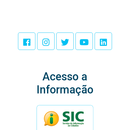
Acesse Nossas
Redes Sociais
Acesso a
Informação