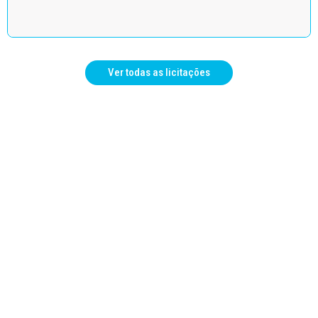
Ver todas as licitações