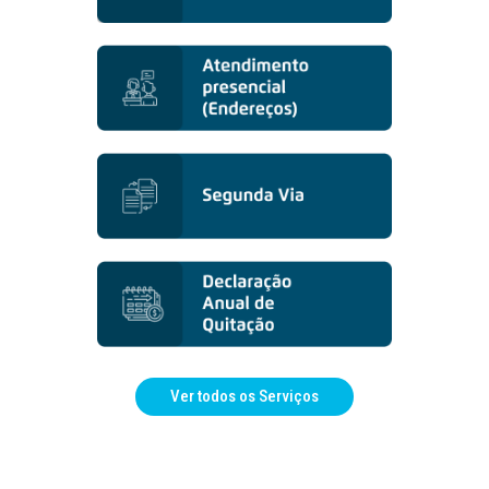
Ver todos os Serviços