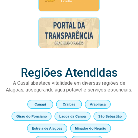
Regiões Atendidas
A Casal abastece vitalidade em diversas regiões de
Alagoas, assegurando água potável e serviços essenciais.