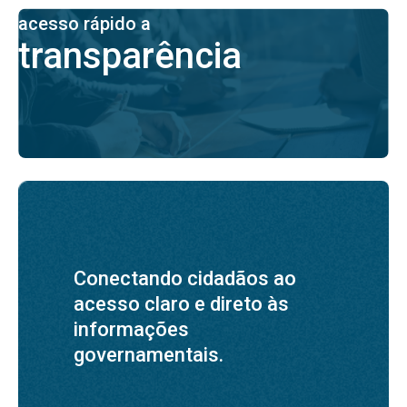
acesso rápido a
transparência
Conectando cidadãos ao
acesso claro e direto às
informações
governamentais.