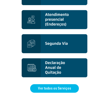
Ver todos os Serviços