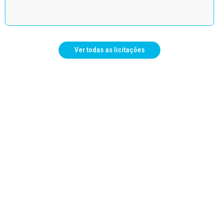
Ver todas as licitações