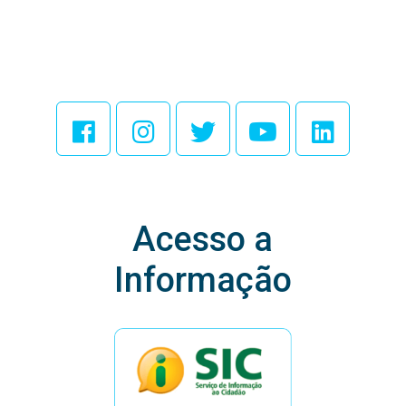
Acesse Nossas
Redes Sociais
Acesso a
Informação