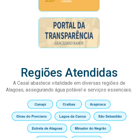
Regiões Atendidas
A Casal abastece vitalidade em diversas regiões de
Alagoas, assegurando água potável e serviços essenciais.