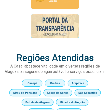
Regiões Atendidas
A Casal abastece vitalidade em diversas regiões de
Alagoas, assegurando água potável e serviços essenciais.