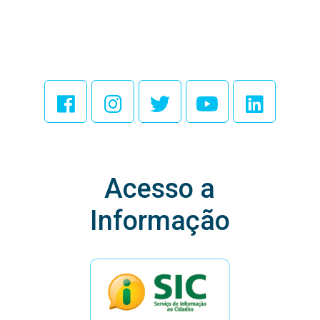
Acesse Nossas
Redes Sociais
Acesso a
Informação