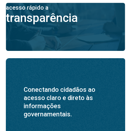
acesso rápido a
transparência
Conectando cidadãos ao
acesso claro e direto às
informações
governamentais.