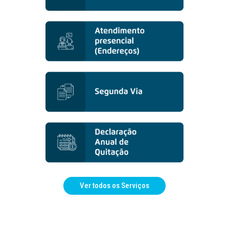
Ver todos os Serviços