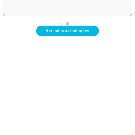
Ver todas as licitações