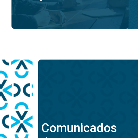
Comunicados