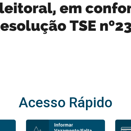
Acesso Rápido