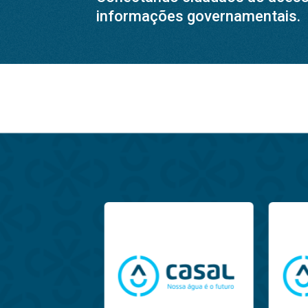
informações governamentais.