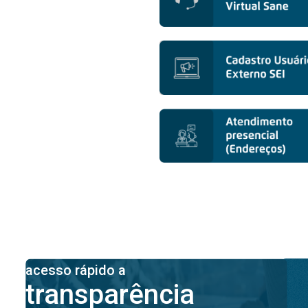
acesso rápido a
transparência