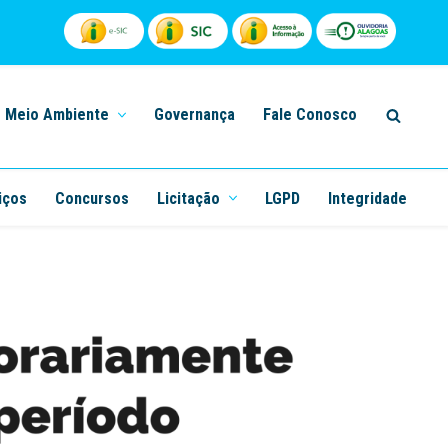
Meio Ambiente
Governança
Fale Conosco
iços
Concursos
Licitação
LGPD
Integridade