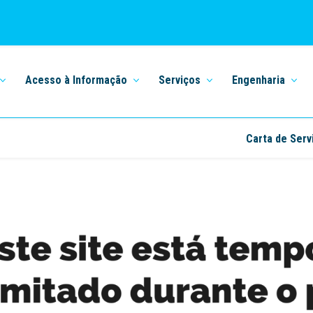
Acesso à Informação
Serviços
Engenharia
Carta de Serv