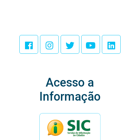
Acesse Nossas
Redes Sociais
Acesso a
Informação