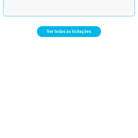
Ver todas as licitações