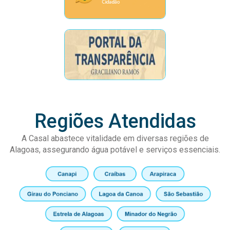
Regiões Atendidas
A Casal abastece vitalidade em diversas regiões de
Alagoas, assegurando água potável e serviços essenciais.