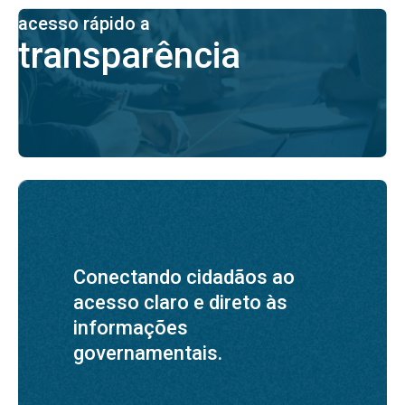
acesso rápido a
transparência
Conectando cidadãos ao
acesso claro e direto às
informações
governamentais.