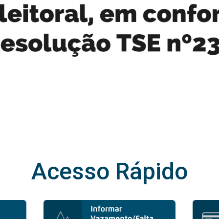
Acesso Rápido