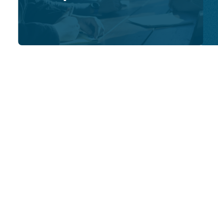
Comunicados