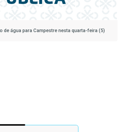
to de água para Campestre nesta quarta-feira (5)