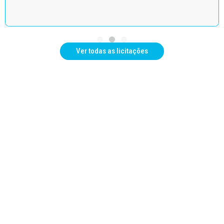
Ver todas as licitações