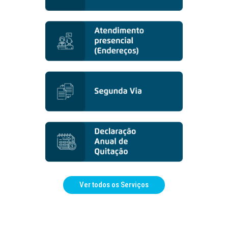
Ver todos os Serviços