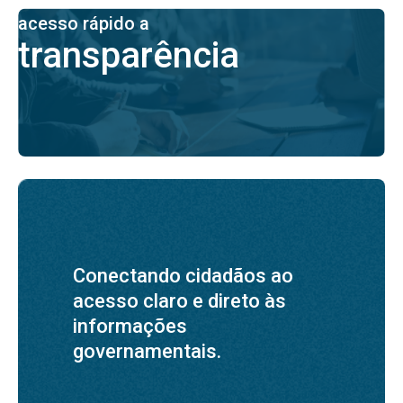
acesso rápido a
transparência
Conectando cidadãos ao
acesso claro e direto às
informações
governamentais.