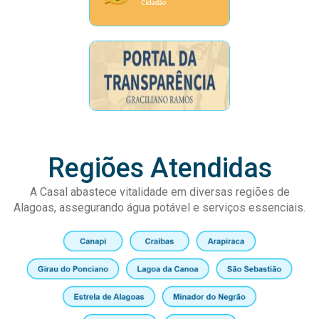
Regiões Atendidas
A Casal abastece vitalidade em diversas regiões de
Alagoas, assegurando água potável e serviços essenciais.