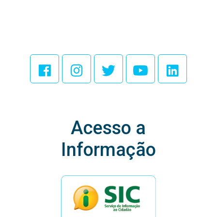
Acesse Nossas
Redes Sociais
Acesso a
Informação