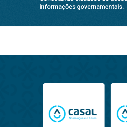
informações governamentais.