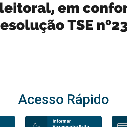
Acesso Rápido