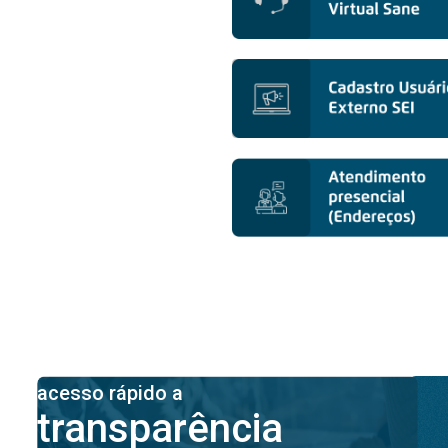
acesso rápido a
transparência