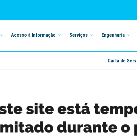
Acesso à Informação
Serviços
Engenharia
Carta de Serv