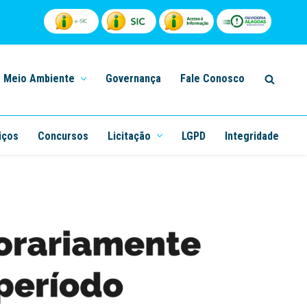
Meio Ambiente
Governança
Fale Conosco
iços
Concursos
Licitação
LGPD
Integridade