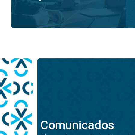
Comunicados