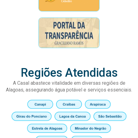
Regiões Atendidas
A Casal abastece vitalidade em diversas regiões de
Alagoas, assegurando água potável e serviços essenciais.