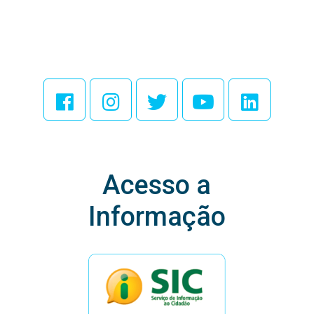
Acesse Nossas
Redes Sociais
Acesso a
Informação