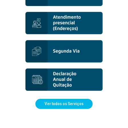
Ver todos os Serviços