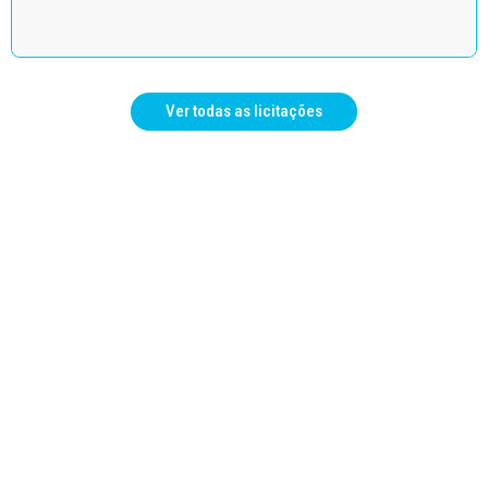
Ver todas as licitações