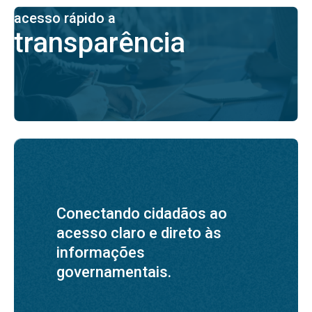
acesso rápido a
transparência
Conectando cidadãos ao
acesso claro e direto às
informações
governamentais.