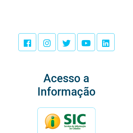
Acesse Nossas
Redes Sociais
Acesso a
Informação