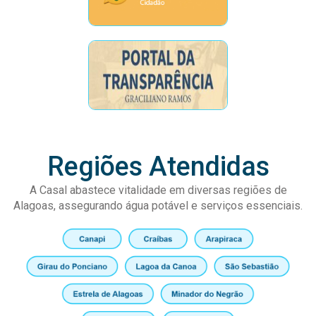
Regiões Atendidas
A Casal abastece vitalidade em diversas regiões de
Alagoas, assegurando água potável e serviços essenciais.