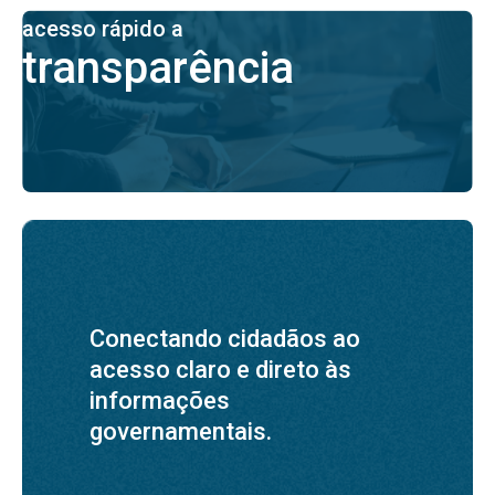
acesso rápido a
transparência
Conectando cidadãos ao
acesso claro e direto às
informações
governamentais.