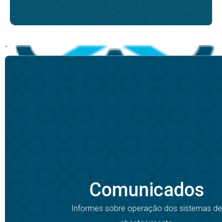
Comunicados
Informes sobre operação dos sistemas de