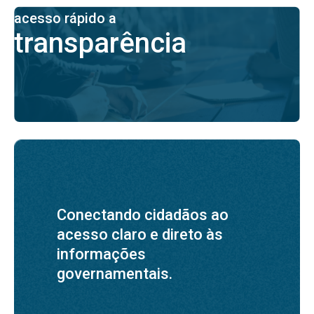
acesso rápido a
transparência
Conectando cidadãos ao
acesso claro e direto às
informações
governamentais.