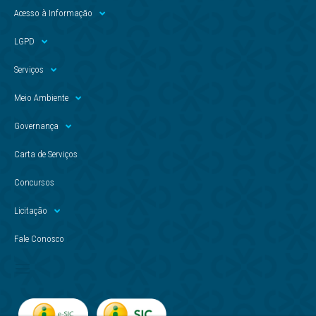
Acesso à Informação
LGPD
Serviços
Meio Ambiente
Governança
Carta de Serviços
Concursos
Licitação
Fale Conosco