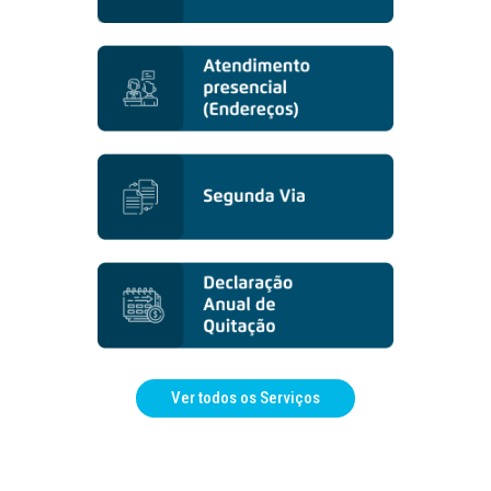
Ver todos os Serviços