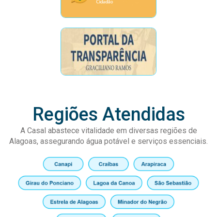
Regiões Atendidas
A Casal abastece vitalidade em diversas regiões de
Alagoas, assegurando água potável e serviços essenciais.