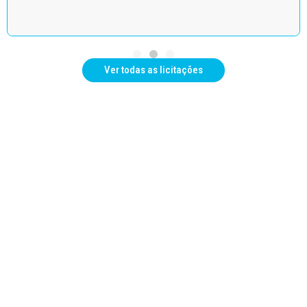
Ver todas as licitações