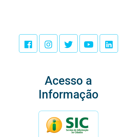
Acesse Nossas
Redes Sociais
Acesso a
Informação