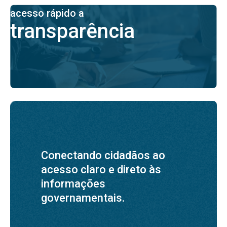
acesso rápido a
transparência
Conectando cidadãos ao
acesso claro e direto às
informações
governamentais.