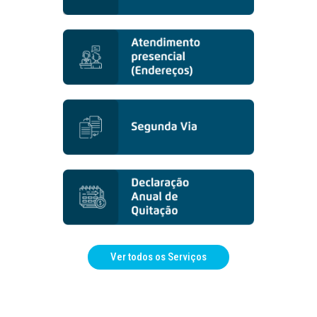
Ver todos os Serviços