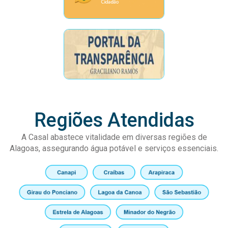
Regiões Atendidas
A Casal abastece vitalidade em diversas regiões de
Alagoas, assegurando água potável e serviços essenciais.