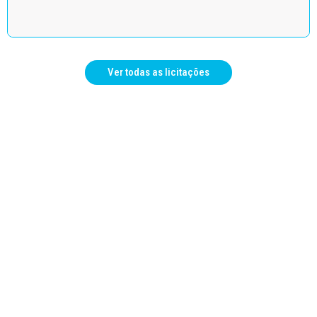
Ver todas as licitações