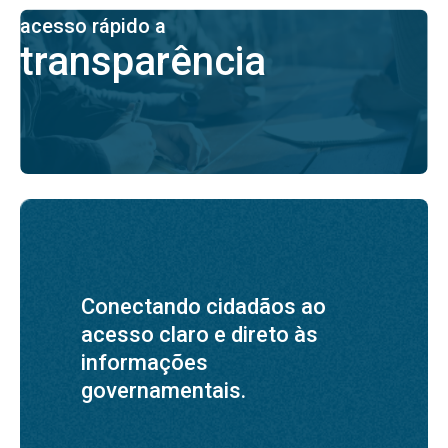
acesso rápido a
transparência
Conectando cidadãos ao
acesso claro e direto às
informações
governamentais.