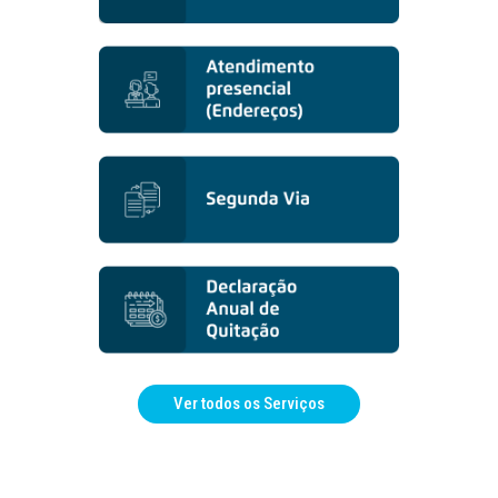
Ver todos os Serviços