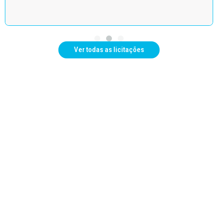
Ver todas as licitações