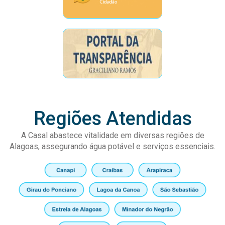
Regiões Atendidas
A Casal abastece vitalidade em diversas regiões de
Alagoas, assegurando água potável e serviços essenciais.