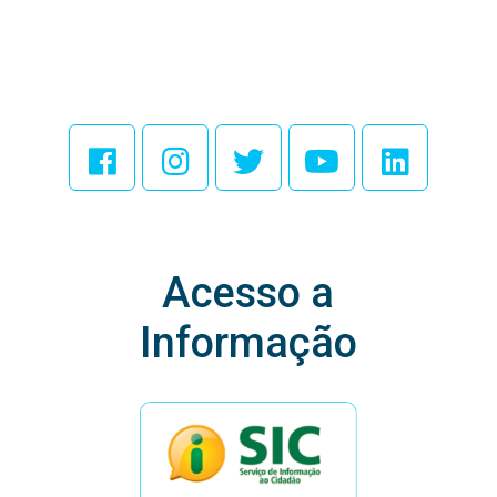
Acesse Nossas
Redes Sociais
Acesso a
Informação