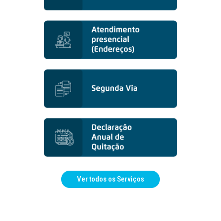
Ver todos os Serviços