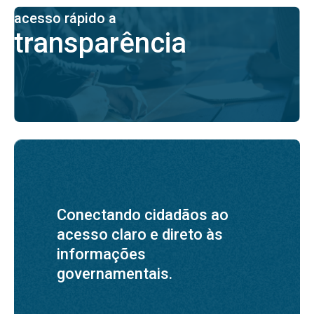
acesso rápido a
transparência
Conectando cidadãos ao
acesso claro e direto às
informações
governamentais.