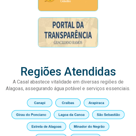
Regiões Atendidas
A Casal abastece vitalidade em diversas regiões de
Alagoas, assegurando água potável e serviços essenciais.