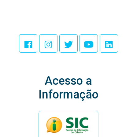
Acesse Nossas
Redes Sociais
Acesso a
Informação