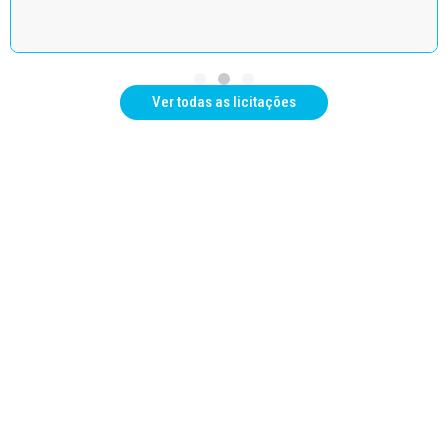
Ver todas as licitações