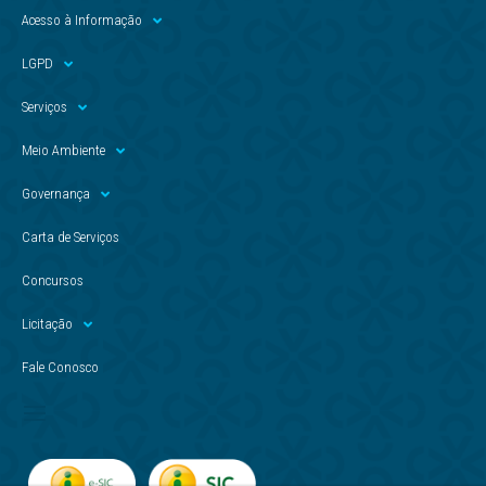
Acesso à Informação
LGPD
Serviços
Meio Ambiente
Governança
Carta de Serviços
Concursos
Licitação
Fale Conosco