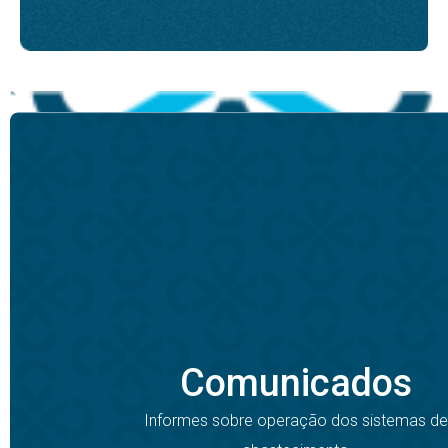
Comunicados
Informes sobre operação dos sistemas de