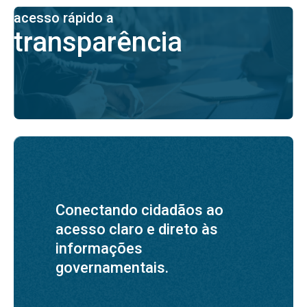
acesso rápido a
transparência
Conectando cidadãos ao
acesso claro e direto às
informações
governamentais.