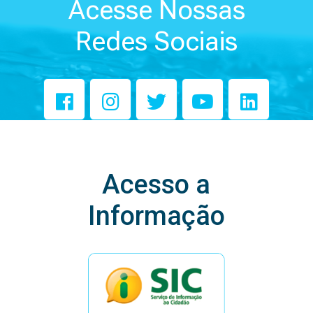
Acesse Nossas
Redes Sociais
Acesso a
Informação