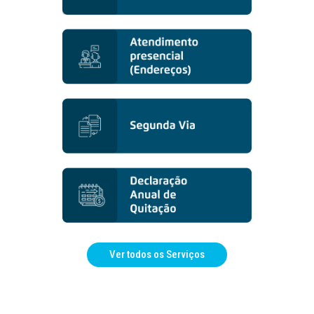
Ver todos os Serviços