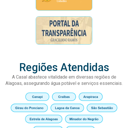
Regiões Atendidas
A Casal abastece vitalidade em diversas regiões de
Alagoas, assegurando água potável e serviços essenciais.