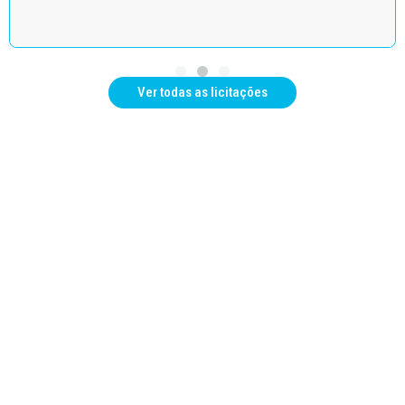
Ver todas as licitações