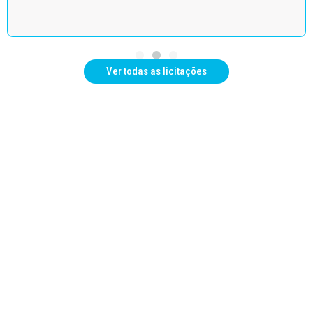
Ver todas as licitações