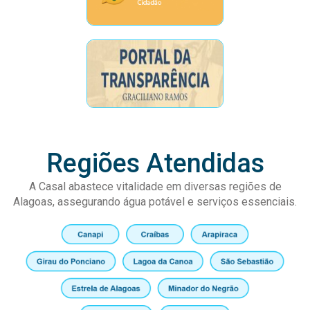
Regiões Atendidas
A Casal abastece vitalidade em diversas regiões de
Alagoas, assegurando água potável e serviços essenciais.