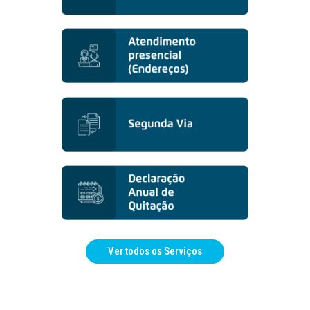
Ver todos os Serviços