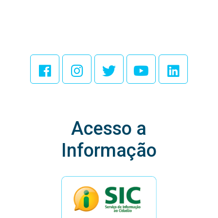
Acesse Nossas
Redes Sociais
Acesso a
Informação