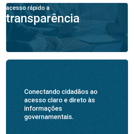
acesso rápido a
transparência
Conectando cidadãos ao
acesso claro e direto às
informações
governamentais.