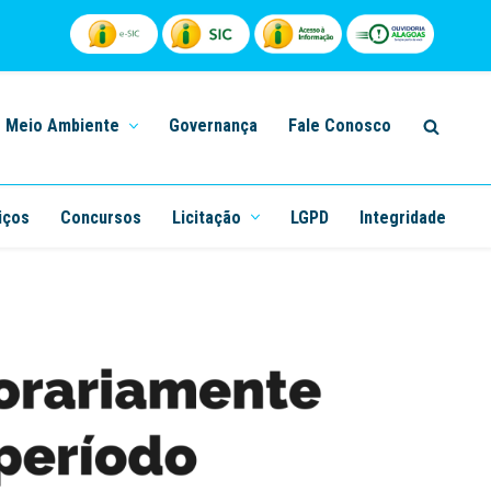
Meio Ambiente
Governança
Fale Conosco
iços
Concursos
Licitação
LGPD
Integridade