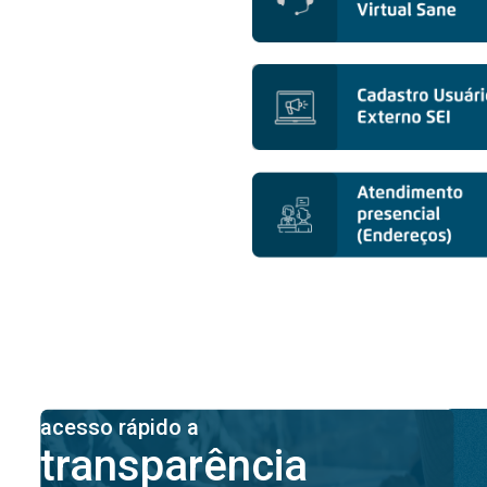
acesso rápido a
transparência