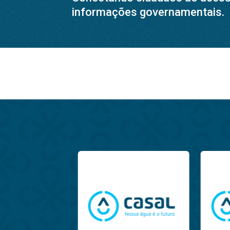
informações governamentais.