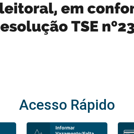
Acesso Rápido