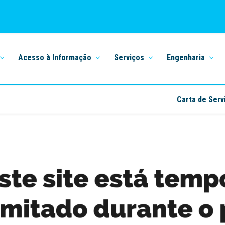
Acesso à Informação
Serviços
Engenharia
Carta de Serv