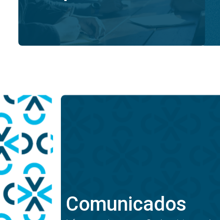
Comunicados