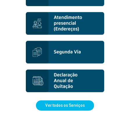
Ver todos os Serviços