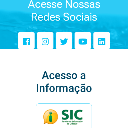
Acesse Nossas
Redes Sociais
Acesso a
Informação