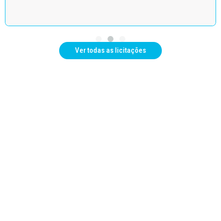
Ver todas as licitações