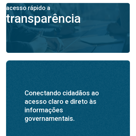
acesso rápido a
transparência
Conectando cidadãos ao
acesso claro e direto às
informações
governamentais.