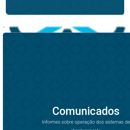
Comunicados
Informes sobre operação dos sistemas de