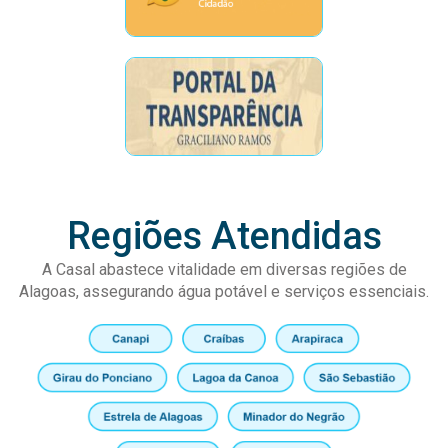
Regiões Atendidas
A Casal abastece vitalidade em diversas regiões de
Alagoas, assegurando água potável e serviços essenciais.