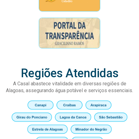
Regiões Atendidas
A Casal abastece vitalidade em diversas regiões de
Alagoas, assegurando água potável e serviços essenciais.