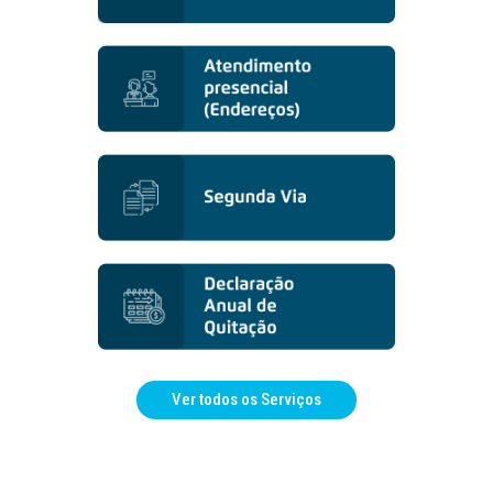
Ver todos os Serviços