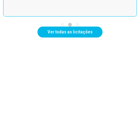
Ver todas as licitações