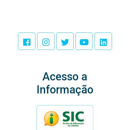
Acesse Nossas
Redes Sociais
Acesso a
Informação