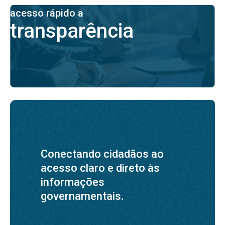
acesso rápido a
transparência
Conectando cidadãos ao
acesso claro e direto às
informações
governamentais.