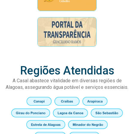
Regiões Atendidas
A Casal abastece vitalidade em diversas regiões de
Alagoas, assegurando água potável e serviços essenciais.