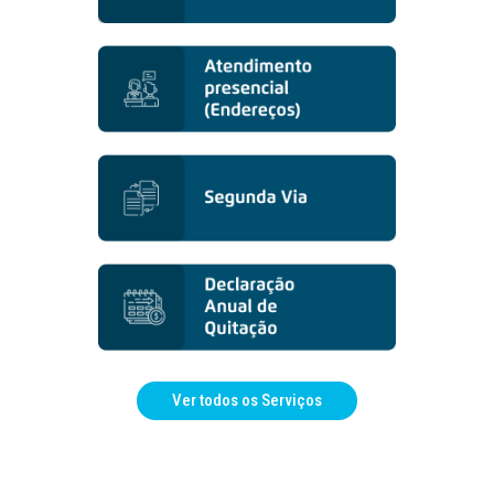
Ver todos os Serviços