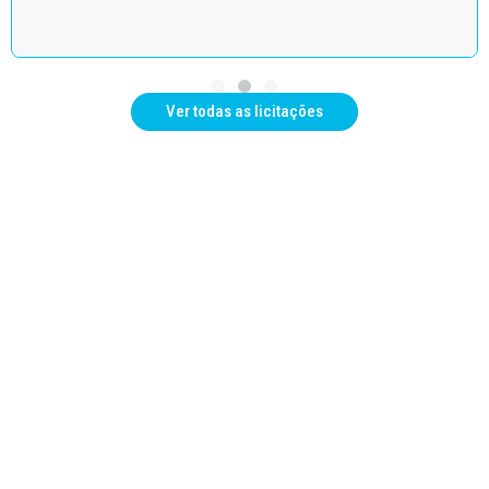
Ver todas as licitações