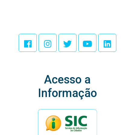
Acesse Nossas
Redes Sociais
Acesso a
Informação