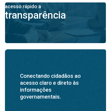
acesso rápido a
transparência
Conectando cidadãos ao
acesso claro e direto às
informações
governamentais.