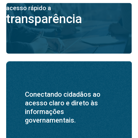
acesso rápido a
transparência
Conectando cidadãos ao
acesso claro e direto às
informações
governamentais.