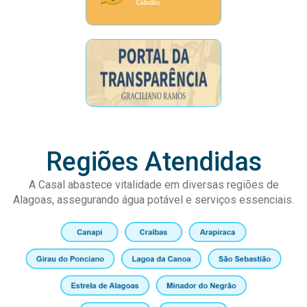
Regiões Atendidas
A Casal abastece vitalidade em diversas regiões de
Alagoas, assegurando água potável e serviços essenciais.