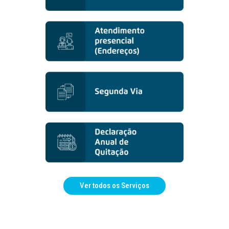
Ver todos os Serviços