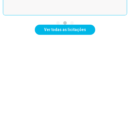
Ver todas as licitações