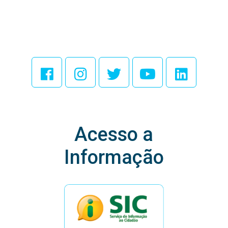
Acesse Nossas
Redes Sociais
Acesso a
Informação