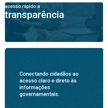
acesso rápido a
transparência
Conectando cidadãos ao
acesso claro e direto às
informações
governamentais.