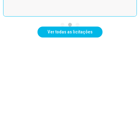
Ver todas as licitações