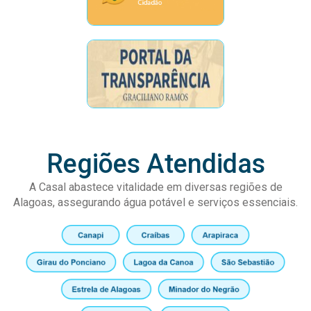
Regiões Atendidas
A Casal abastece vitalidade em diversas regiões de
Alagoas, assegurando água potável e serviços essenciais.