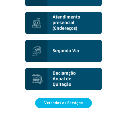
Ver todos os Serviços