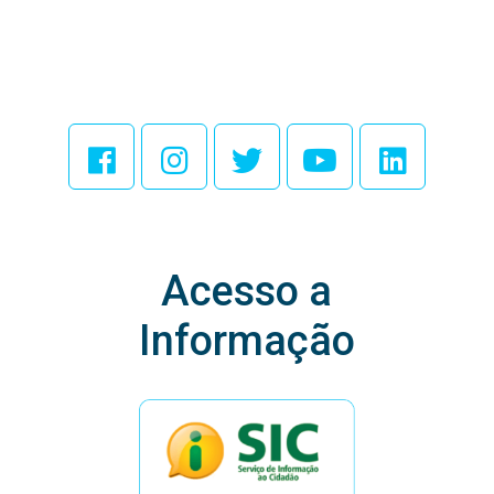
Acesse Nossas
Redes Sociais
Acesso a
Informação