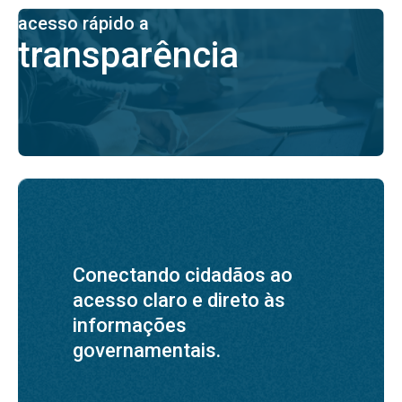
acesso rápido a
transparência
Conectando cidadãos ao
acesso claro e direto às
informações
governamentais.