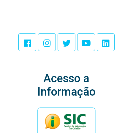
Acesse Nossas
Redes Sociais
Acesso a
Informação