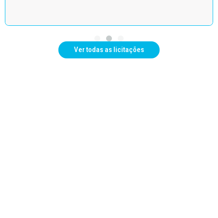
Ver todas as licitações