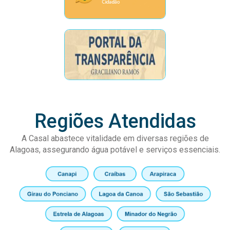
Regiões Atendidas
A Casal abastece vitalidade em diversas regiões de
Alagoas, assegurando água potável e serviços essenciais.