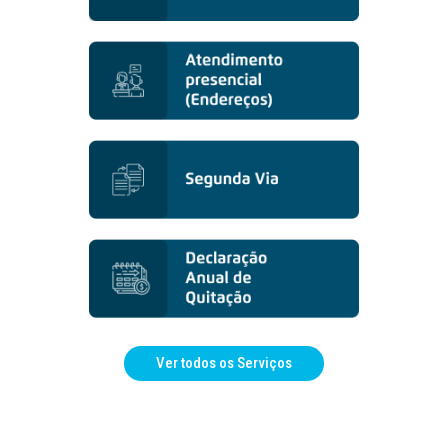
Ver todos os Serviços