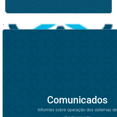
Comunicados
Informes sobre operação dos sistemas de