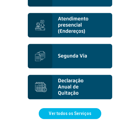
Ver todos os Serviços