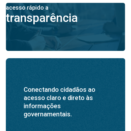
acesso rápido a
transparência
Conectando cidadãos ao
acesso claro e direto às
informações
governamentais.