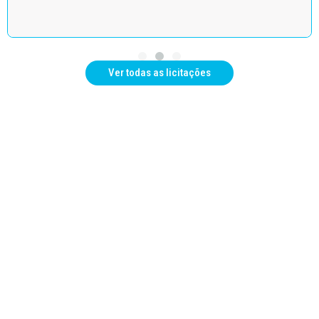
Ver todas as licitações