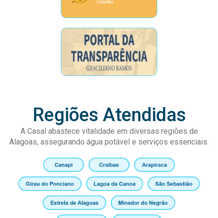
Regiões Atendidas
A Casal abastece vitalidade em diversas regiões de
Alagoas, assegurando água potável e serviços essenciais.