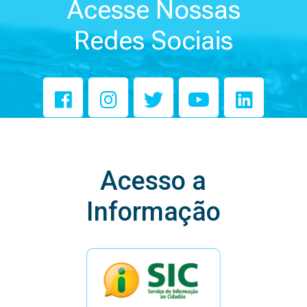
Acesse Nossas
Redes Sociais
Acesso a
Informação