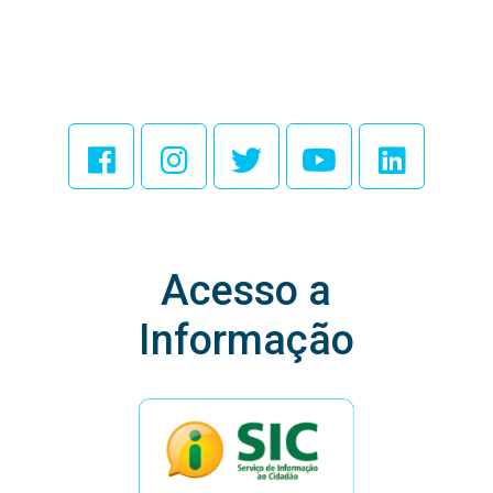
Acesse Nossas
Redes Sociais
Acesso a
Informação