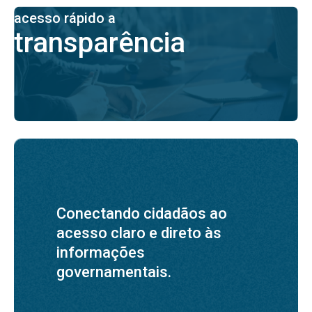
acesso rápido a
transparência
Conectando cidadãos ao
acesso claro e direto às
informações
governamentais.