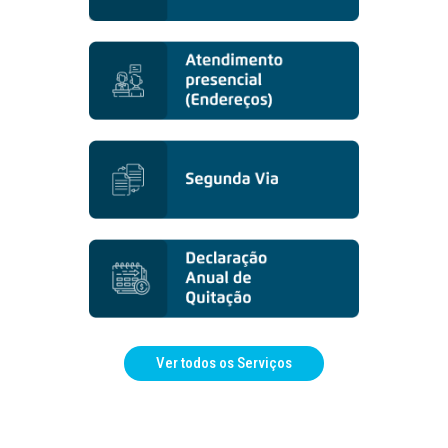
Ver todos os Serviços