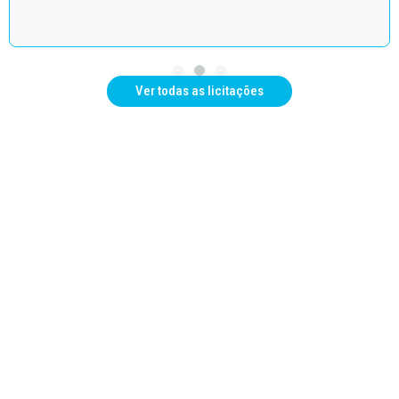
Ver todas as licitações