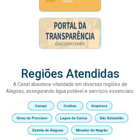
Regiões Atendidas
A Casal abastece vitalidade em diversas regiões de
Alagoas, assegurando água potável e serviços essenciais.