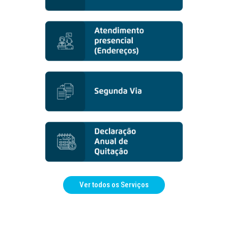
Ver todos os Serviços