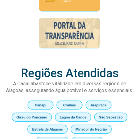
Regiões Atendidas
A Casal abastece vitalidade em diversas regiões de
Alagoas, assegurando água potável e serviços essenciais.