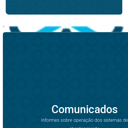
Comunicados
Informes sobre operação dos sistemas de