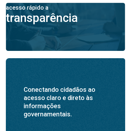
acesso rápido a
transparência
Conectando cidadãos ao
acesso claro e direto às
informações
governamentais.