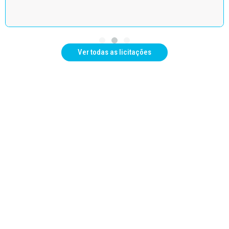
Ver todas as licitações