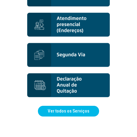
Ver todos os Serviços