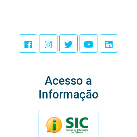
Acesse Nossas
Redes Sociais
Acesso a
Informação