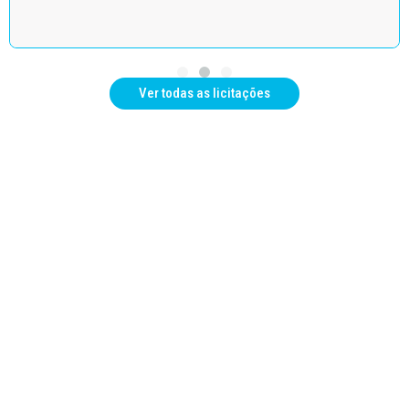
Ver todas as licitações