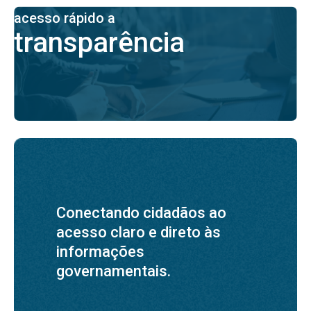
acesso rápido a
transparência
Conectando cidadãos ao
acesso claro e direto às
informações
governamentais.