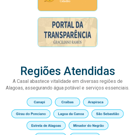
Regiões Atendidas
A Casal abastece vitalidade em diversas regiões de
Alagoas, assegurando água potável e serviços essenciais.