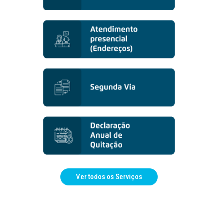
Ver todos os Serviços