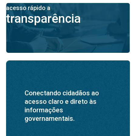
acesso rápido a
transparência
Conectando cidadãos ao
acesso claro e direto às
informações
governamentais.