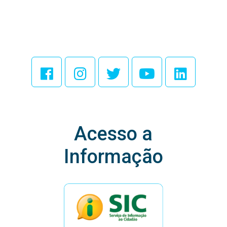
Acesse Nossas
Redes Sociais
Acesso a
Informação