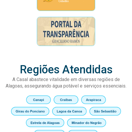
Regiões Atendidas
A Casal abastece vitalidade em diversas regiões de
Alagoas, assegurando água potável e serviços essenciais.