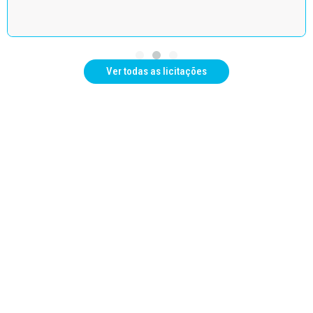
Ver todas as licitações